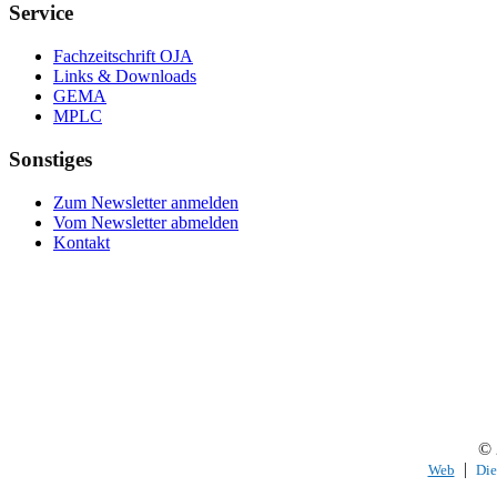
Service
Fachzeitschrift OJA
Links & Downloads
GEMA
MPLC
Sonstiges
Zum Newsletter anmelden
Vom Newsletter abmelden
Kontakt
© 
|
Web
Die