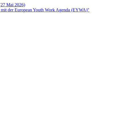
 (27 Mai 2026)
rken mit der European Youth Work Agenda (EYWA)"