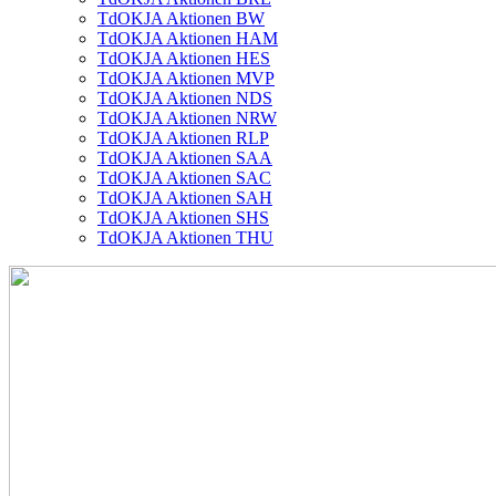
TdOKJA Aktionen BW
TdOKJA Aktionen HAM
TdOKJA Aktionen HES
TdOKJA Aktionen MVP
TdOKJA Aktionen NDS
TdOKJA Aktionen NRW
TdOKJA Aktionen RLP
TdOKJA Aktionen SAA
TdOKJA Aktionen SAC
TdOKJA Aktionen SAH
TdOKJA Aktionen SHS
TdOKJA Aktionen THU