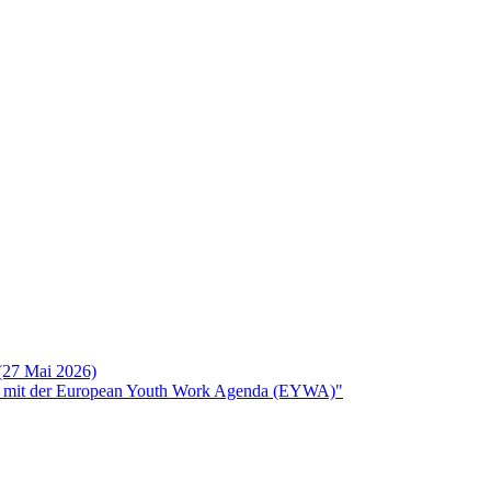
 (27 Mai 2026)
rken mit der European Youth Work Agenda (EYWA)"