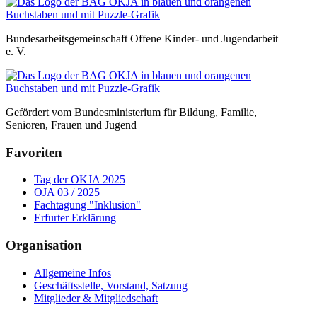
Bundesarbeitsgemeinschaft Offene Kinder- und Jugendarbeit
e. V.
Gefördert vom Bundesministerium für Bildung, Familie,
Senioren, Frauen und Jugend
Favoriten
Tag der OKJA 2025
OJA 03 / 2025
Fachtagung "Inklusion"
Erfurter Erklärung
Organisation
Allgemeine Infos
Geschäftsstelle, Vorstand, Satzung
Mitglieder & Mitgliedschaft