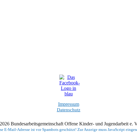
Impressum
Datenschutz
2026 Bundesarbeitsgemeinschaft Offene Kinder- und Jugendarbeit e.
se E-Mail-Adresse ist vor Spambots geschützt! Zur Anzeige muss JavaScript eingesc