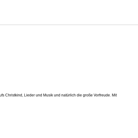
Christkind, Lieder und Musik und natürlich die große Vorfreude. Mit