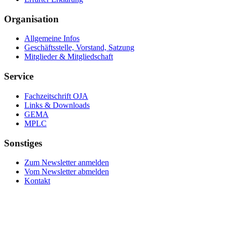
Organisation
Allgemeine Infos
Geschäftsstelle, Vorstand, Satzung
Mitglieder & Mitgliedschaft
Service
Fachzeitschrift OJA
Links & Downloads
GEMA
MPLC
Sonstiges
Zum Newsletter anmelden
Vom Newsletter abmelden
Kontakt