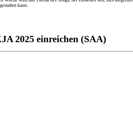
gestalten kann.
KJA 2025 einreichen (SAA)