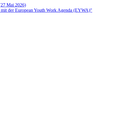
 (27 Mai 2026)
rken mit der European Youth Work Agenda (EYWA)"