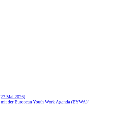
 (27 Mai 2026)
rken mit der European Youth Work Agenda (EYWA)"