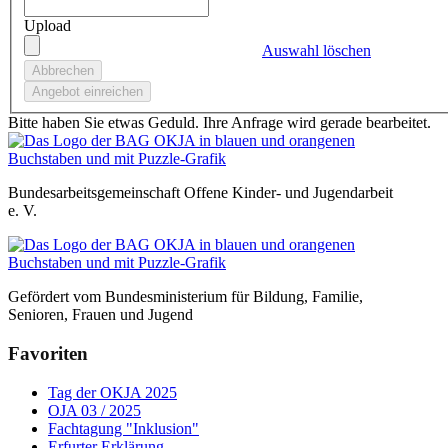
Upload
Auswahl löschen
Bitte haben Sie etwas Geduld. Ihre Anfrage wird gerade bearbeitet.
Bundesarbeitsgemeinschaft Offene Kinder- und Jugendarbeit
e. V.
Gefördert vom Bundesministerium für Bildung, Familie,
Senioren, Frauen und Jugend
Favoriten
Tag der OKJA 2025
OJA 03 / 2025
Fachtagung "Inklusion"
Erfurter Erklärung