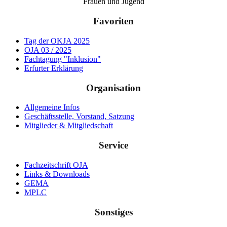
Frauen und Jugend
Favoriten
Tag der OKJA 2025
OJA 03 / 2025
Fachtagung "Inklusion"
Erfurter Erklärung
Organisation
Allgemeine Infos
Geschäftsstelle, Vorstand, Satzung
Mitglieder & Mitgliedschaft
Service
Fachzeitschrift OJA
Links & Downloads
GEMA
MPLC
Sonstiges