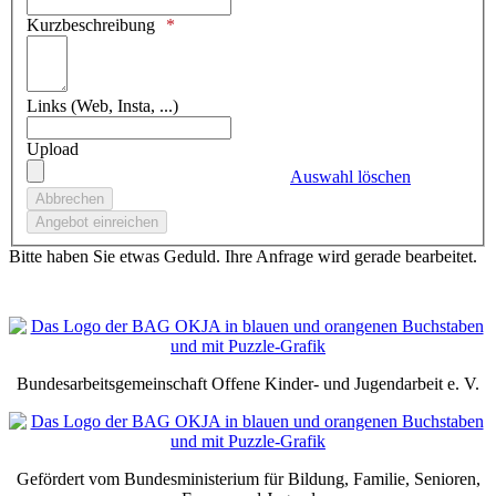
Kurzbeschreibung
Links (Web, Insta, ...)
Upload
Auswahl löschen
Bitte haben Sie etwas Geduld. Ihre Anfrage wird gerade bearbeitet.
Bundesarbeitsgemeinschaft Offene Kinder- und Jugendarbeit e. V.
Gefördert vom Bundesministerium für Bildung, Familie, Senioren,