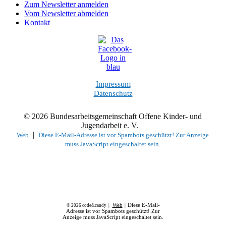
Zum Newsletter anmelden
Vom Newsletter abmelden
Kontakt
Impressum
Datenschutz
© 2026 Bundesarbeitsgemeinschaft Offene Kinder- und
Jugendarbeit e. V.
|
Web
Diese E-Mail-Adresse ist vor Spambots geschützt! Zur Anzeige
muss JavaScript eingeschaltet sein.
Web
Diese E-Mail-
© 2026 code&candy |
|
Adresse ist vor Spambots geschützt! Zur
Anzeige muss JavaScript eingeschaltet sein.