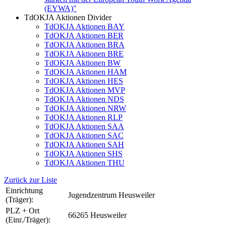
(EYWA)"
TdOKJA Aktionen Divider
TdOKJA Aktionen BAY
TdOKJA Aktionen BER
TdOKJA Aktionen BRA
TdOKJA Aktionen BRE
TdOKJA Aktionen BW
TdOKJA Aktionen HAM
TdOKJA Aktionen HES
TdOKJA Aktionen MVP
TdOKJA Aktionen NDS
TdOKJA Aktionen NRW
TdOKJA Aktionen RLP
TdOKJA Aktionen SAA
TdOKJA Aktionen SAC
TdOKJA Aktionen SAH
TdOKJA Aktionen SHS
TdOKJA Aktionen THU
Zurück zur Liste
Einrichtung
Jugendzentrum Heusweiler
(Träger):
PLZ + Ort
66265 Heusweiler
(Einr./Träger):