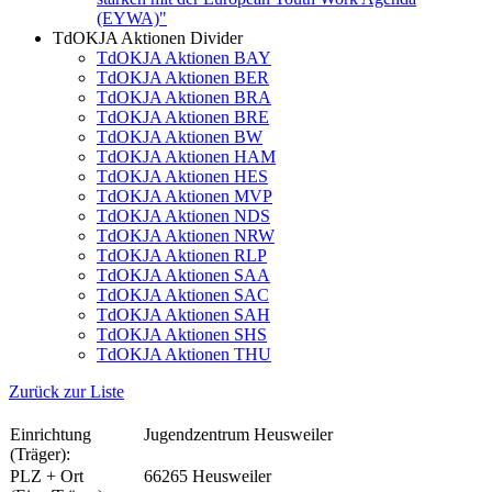
(EYWA)"
TdOKJA Aktionen Divider
TdOKJA Aktionen BAY
TdOKJA Aktionen BER
TdOKJA Aktionen BRA
TdOKJA Aktionen BRE
TdOKJA Aktionen BW
TdOKJA Aktionen HAM
TdOKJA Aktionen HES
TdOKJA Aktionen MVP
TdOKJA Aktionen NDS
TdOKJA Aktionen NRW
TdOKJA Aktionen RLP
TdOKJA Aktionen SAA
TdOKJA Aktionen SAC
TdOKJA Aktionen SAH
TdOKJA Aktionen SHS
TdOKJA Aktionen THU
Zurück zur Liste
Einrichtung
Jugendzentrum Heusweiler
(Träger):
PLZ + Ort
66265 Heusweiler