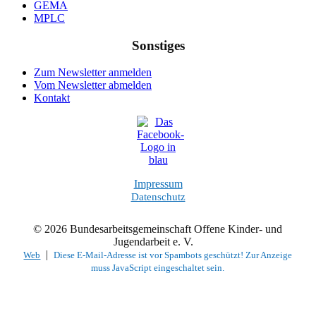
GEMA
MPLC
Sonstiges
Zum Newsletter anmelden
Vom Newsletter abmelden
Kontakt
Impressum
Datenschutz
© 2026 Bundesarbeitsgemeinschaft Offene Kinder- und
Jugendarbeit e. V.
|
Web
Diese E-Mail-Adresse ist vor Spambots geschützt! Zur Anzeige
muss JavaScript eingeschaltet sein.