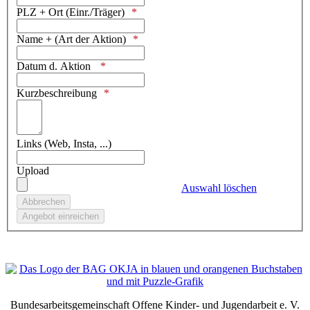
PLZ + Ort (Einr./Träger)
Name + (Art der Aktion)
Datum d. Aktion
Kurzbeschreibung
Links (Web, Insta, ...)
Upload
Auswahl löschen
Bundesarbeitsgemeinschaft Offene Kinder- und Jugendarbeit e. V.