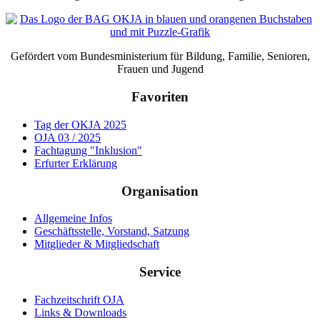
Gefördert vom Bundesministerium für Bildung, Familie, Senioren,
Frauen und Jugend
Favoriten
Tag der OKJA 2025
OJA 03 / 2025
Fachtagung "Inklusion"
Erfurter Erklärung
Organisation
Allgemeine Infos
Geschäftsstelle, Vorstand, Satzung
Mitglieder & Mitgliedschaft
Service
Fachzeitschrift OJA
Links & Downloads