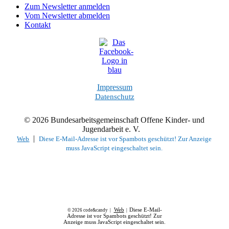
Zum Newsletter anmelden
Vom Newsletter abmelden
Kontakt
Impressum
Datenschutz
© 2026 Bundesarbeitsgemeinschaft Offene Kinder- und
Jugendarbeit e. V.
|
Web
Diese E-Mail-Adresse ist vor Spambots geschützt! Zur Anzeige
muss JavaScript eingeschaltet sein.
Web
Diese E-Mail-
© 2026 code&candy |
|
Adresse ist vor Spambots geschützt! Zur
Anzeige muss JavaScript eingeschaltet sein.