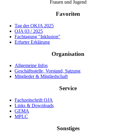
Frauen und Jugend
Favoriten
Tag der OKJA 2025
OJA 03 / 2025
Fachtagung "Inklusion"
Erfurter Erklärung
Organisation
Allgemeine Infos
Geschäftsstelle, Vorstand, Satzung
Mitglieder & Mitgliedschaft
Service
Fachzeitschrift OJA
Links & Downloads
GEMA
MPLC
Sonstiges