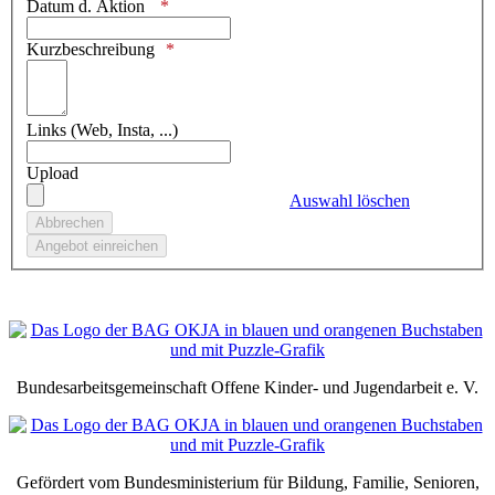
Datum d. Aktion
Kurzbeschreibung
Links (Web, Insta, ...)
Upload
Auswahl löschen
Bundesarbeitsgemeinschaft Offene Kinder- und Jugendarbeit e. V.
Gefördert vom Bundesministerium für Bildung, Familie, Senioren,